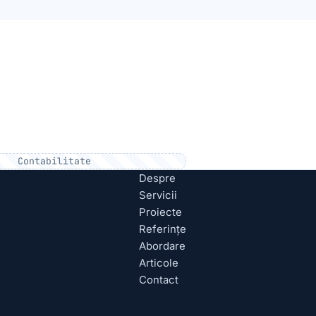
Contabilitate
Despre
Servicii
Proiecte
Referințe
Abordare
Articole
Contact