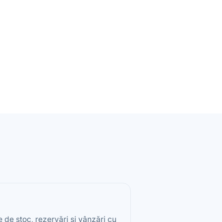
de stoc, rezervări și vânzări cu